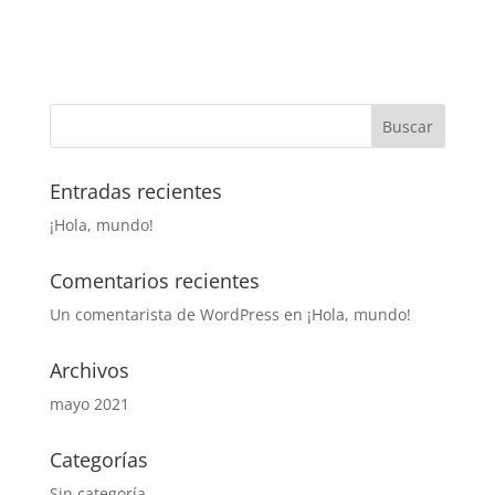
Entradas recientes
¡Hola, mundo!
Comentarios recientes
Un comentarista de WordPress
en
¡Hola, mundo!
Archivos
mayo 2021
Categorías
Sin categoría