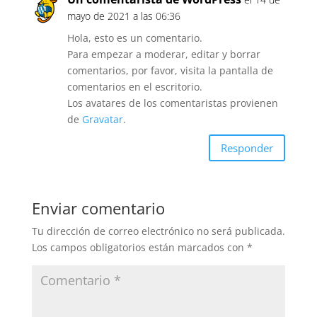
mayo de 2021 a las 06:36
Hola, esto es un comentario.
Para empezar a moderar, editar y borrar
comentarios, por favor, visita la pantalla de
comentarios en el escritorio.
Los avatares de los comentaristas provienen
de
Gravatar
.
Responder
Enviar comentario
Tu dirección de correo electrónico no será publicada.
Los campos obligatorios están marcados con
*