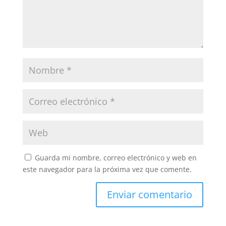
Guarda mi nombre, correo electrónico y web en
este navegador para la próxima vez que comente.